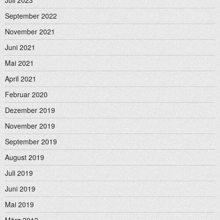
Juli 2023
September 2022
November 2021
Juni 2021
Mai 2021
April 2021
Februar 2020
Dezember 2019
November 2019
September 2019
August 2019
Juli 2019
Juni 2019
Mai 2019