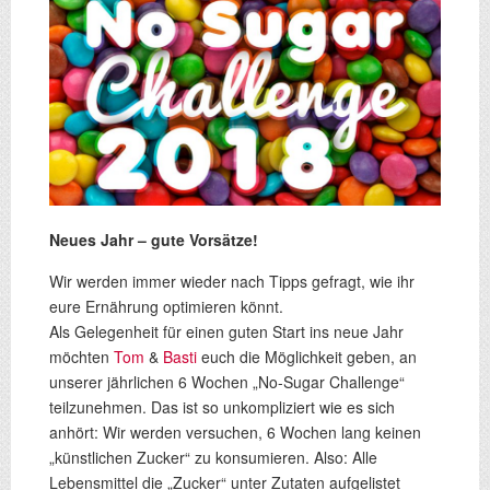
Neues Jahr – gute Vorsätze!
Wir werden immer wieder nach Tipps gefragt, wie ihr
eure Ernährung optimieren könnt.
Als Gelegenheit für einen guten Start ins neue Jahr
möchten
Tom
&
Basti
euch die Möglichkeit geben, an
unserer jährlichen 6 Wochen „No-Sugar Challenge“
teilzunehmen. Das ist so unkompliziert wie es sich
anhört: Wir werden versuchen, 6 Wochen lang keinen
„künstlichen Zucker“ zu konsumieren. Also: Alle
Lebensmittel die „Zucker“ unter Zutaten aufgelistet