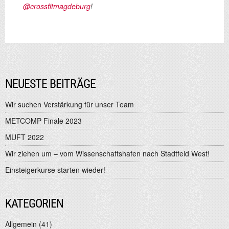
@crossfitmagdeburg
!
NEUESTE BEITRÄGE
Wir suchen Verstärkung für unser Team
METCOMP Finale 2023
MUFT 2022
Wir ziehen um – vom Wissenschaftshafen nach Stadtfeld West!
Einsteigerkurse starten wieder!
KATEGORIEN
Allgemein
(41)