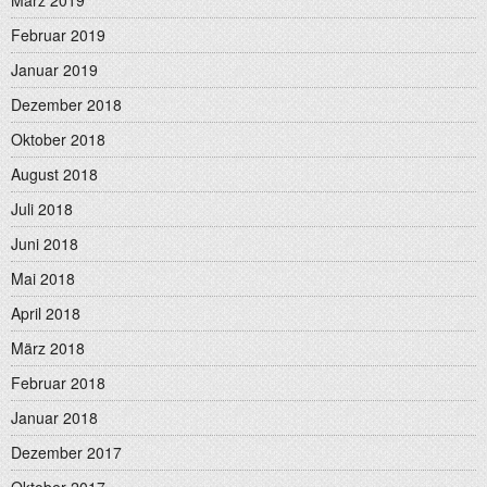
März 2019
Februar 2019
Januar 2019
Dezember 2018
Oktober 2018
August 2018
Juli 2018
Juni 2018
Mai 2018
April 2018
März 2018
Februar 2018
Januar 2018
Dezember 2017