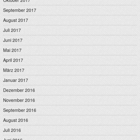
Oktober 2017
September 2017
August 2017
Juli 2017
Juni 2017
Mai 2017
April 2017
März 2017
Januar 2017
Dezember 2016
November 2016
September 2016
August 2016
Juli 2016