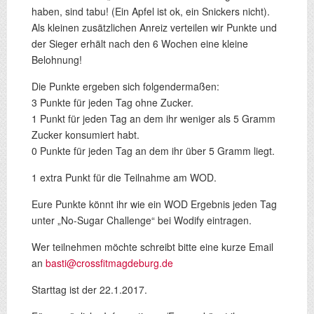
haben, sind tabu! (Ein Apfel ist ok, ein Snickers nicht).
Als kleinen zusätzlichen Anreiz verteilen wir Punkte und
der Sieger erhält nach den 6 Wochen eine kleine
Belohnung!
Die Punkte ergeben sich folgendermaßen:
3 Punkte für jeden Tag ohne Zucker.
1 Punkt für jeden Tag an dem ihr weniger als 5 Gramm
Zucker konsumiert habt.
0 Punkte für jeden Tag an dem ihr über 5 Gramm liegt.
1 extra Punkt für die Teilnahme am WOD.
Eure Punkte könnt ihr wie ein WOD Ergebnis jeden Tag
unter „No-Sugar Challenge“ bei Wodify eintragen.
Wer teilnehmen möchte schreibt bitte eine kurze Email
an
basti@crossfitmagdeburg.de
Starttag ist der 22.1.2017.