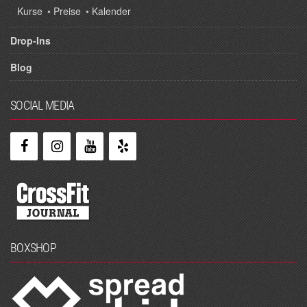
Kurse
•
Preise
•
Kalender
Drop-Ins
Blog
SOCIAL MEDIA
BOXSHOP