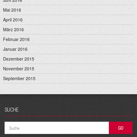
Juni 2016
Mai 2016
April 2016
März 2016
Februar 2016
Januar 2016
Dezember 2015
November 2015
September 2015
SUCHE