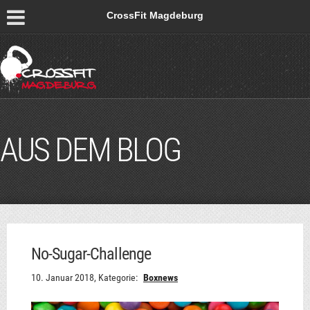
CrossFit Magdeburg
AUS DEM BLOG
No-Sugar-Challenge
10. Januar 2018,
Kategorie:
Boxnews