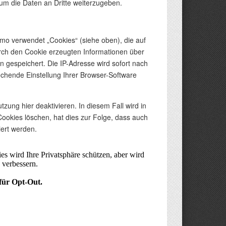
 um die Daten an Dritte weiterzugeben.
mo verwendet „Cookies“ (siehe oben), die auf
rch den Cookie erzeugten Informationen über
 gespeichert. Die IP-Adresse wird sofort nach
echende Einstellung Ihrer Browser-Software
ung hier deaktivieren. In diesem Fall wird in
ookies löschen, hat dies zur Folge, dass auch
ert werden.