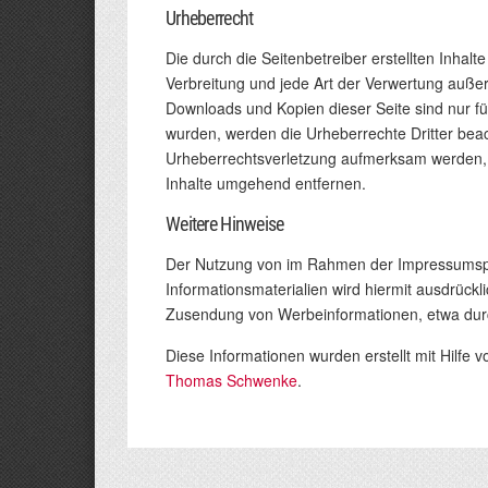
Urheberrecht
Die durch die Seitenbetreiber erstellten Inhal
Verbreitung und jede Art der Verwertung außer
Downloads und Kopien dieser Seite sind nur für
wurden, werden die Urheberrechte Dritter beach
Urheberrechtsverletzung aufmerksam werden, 
Inhalte umgehend entfernen.
Weitere Hinweise
Der Nutzung von im Rahmen der Impressumspfli
Informationsmaterialien wird hiermit ausdrückli
Zusendung von Werbeinformationen, etwa dur
Diese Informationen wurden erstellt mit Hilfe 
Thomas Schwenke
.