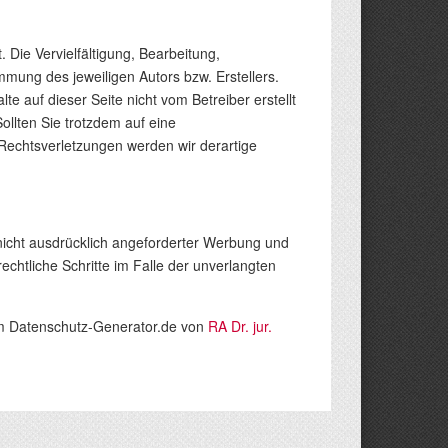
 Die Vervielfältigung, Bearbeitung,
mung des jeweiligen Autors bzw. Erstellers.
e auf dieser Seite nicht vom Betreiber erstellt
ollten Sie trotzdem auf eine
echtsverletzungen werden wir derartige
nicht ausdrücklich angeforderter Werbung und
echtliche Schritte im Falle der unverlangten
 Datenschutz-Generator.de von
RA Dr. jur.