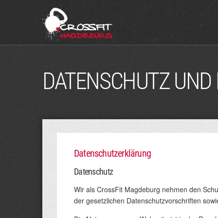
DATENSCHUTZ UND 
Datenschutzerklärung
Datenschutz
Wir als CrossFit Magdeburg nehmen den Schut
der gesetzlichen Datenschutzvorschriften sowi