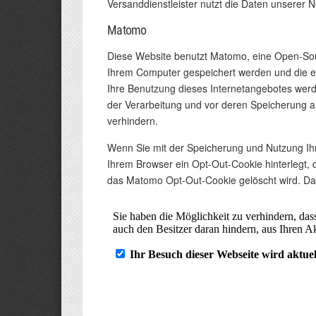
Versanddienstleister nutzt die Daten unserer 
Matomo
Diese Website benutzt Matomo, eine Open-Sour
Ihrem Computer gespeichert werden und die e
Ihre Benutzung dieses Internetangebotes werd
der Verarbeitung und vor deren Speicherung an
verhindern.
Wenn Sie mit der Speicherung und Nutzung Ihre
Ihrem Browser ein Opt-Out-Cookie hinterlegt, 
das Matomo Opt-Out-Cookie gelöscht wird. Das