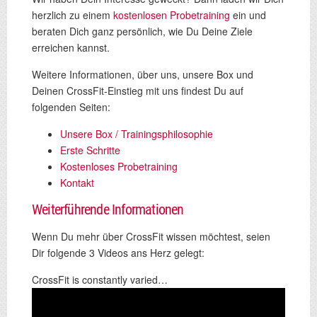
herzlich zu einem
kostenlosen Probetraining
ein und
beraten Dich ganz persönlich, wie Du Deine Ziele
erreichen kannst.
Weitere Informationen, über uns, unsere Box und
Deinen CrossFit-Einstieg mit uns findest Du auf
folgenden Seiten:
Unsere Box / Trainingsphilosophie
Erste Schritte
Kostenloses Probetraining
Kontakt
Weiterführende Informationen
Wenn Du mehr über CrossFit wissen möchtest, seien
Dir folgende 3 Videos ans Herz gelegt:
CrossFit is constantly varied…