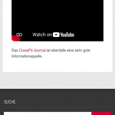
Das
CrossFit Journal
ist ebenfalls eine sehr gute
Informationsquelle.
SUCHE