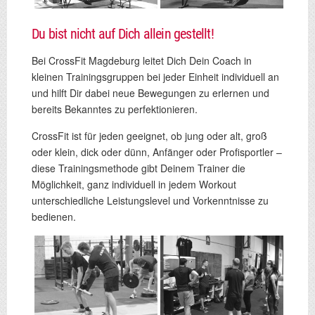
Du bist nicht auf Dich allein gestellt!
Bei CrossFit Magdeburg leitet Dich Dein Coach in
kleinen Trainingsgruppen bei jeder Einheit individuell an
und hilft Dir dabei neue Bewegungen zu erlernen und
bereits Bekanntes zu perfektionieren.
CrossFit ist für jeden geeignet, ob jung oder alt, groß
oder klein, dick oder dünn, Anfänger oder Profisportler –
diese Trainingsmethode gibt Deinem Trainer die
Möglichkeit, ganz individuell in jedem Workout
unterschiedliche Leistungslevel und Vorkenntnisse zu
bedienen.