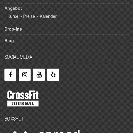
Angebot
Kurse
•
Preise
•
Kalender
Drop-Ins
Blog
SOCIAL MEDIA
BOXSHOP