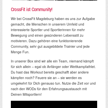
CrossFit ist Community!
Wir bei CrossFit Magdeburg haben es uns zur Aufgabe
gemacht, die Menschen in unserem Umfeld und
interessierte Sportler und Sportlerinnen für mehr
Bewegung und einen gesünderen Lebensstil zu
motivieren. Dazu gehören eine funktionierende
Community, sehr gut ausgebildete Trainier und jede
Menge Fun.
In unserer Box sind wir alle ein Team, niemand kämpft
für sich allein – egal ob Anfänger oder Wettkampfathlet.
Du hast das Workout bereits geschafft aber andere
kämpfen noch? Feuere sie an – sie werden es
umgekehrt für Dich genauso tun. Nutze die Zeit vor und
nach den WODs für den Erfahrungsaustausch mit
Deinen Mitsportlern!