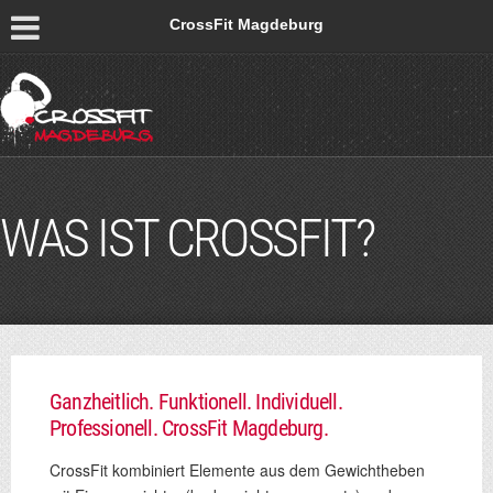
CrossFit Magdeburg
WAS IST CROSSFIT?
Ganzheitlich. Funktionell. Individuell.
Professionell. CrossFit Magdeburg.
CrossFit kombiniert Elemente aus dem Gewichtheben