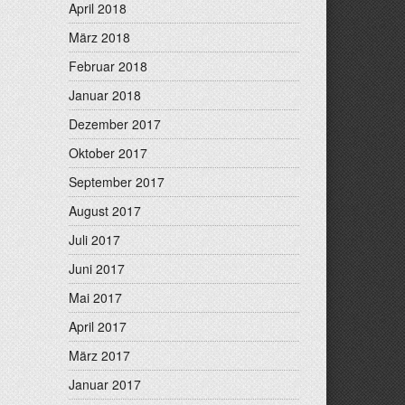
April 2018
März 2018
Februar 2018
Januar 2018
Dezember 2017
Oktober 2017
September 2017
August 2017
Juli 2017
Juni 2017
Mai 2017
April 2017
März 2017
Januar 2017