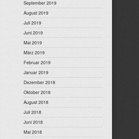
September 2019
August 2019
Juli 2019
Juni 2019
Mai 2019
März 2019
Februar 2019
Januar 2019
Dezember 2018
Oktober 2018
August 2018
Juli 2018
Juni 2018
Mai 2018