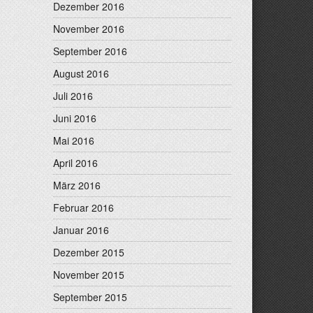
Dezember 2016
November 2016
September 2016
August 2016
Juli 2016
Juni 2016
Mai 2016
April 2016
März 2016
Februar 2016
Januar 2016
Dezember 2015
November 2015
September 2015