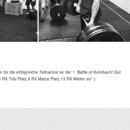
 für die erfolgreiche Teilnahme an der 1. Battle of Kulmbach! Gut
 RX Tobi Platz 9 RX Matze Platz 13 RX Weiter so! :)