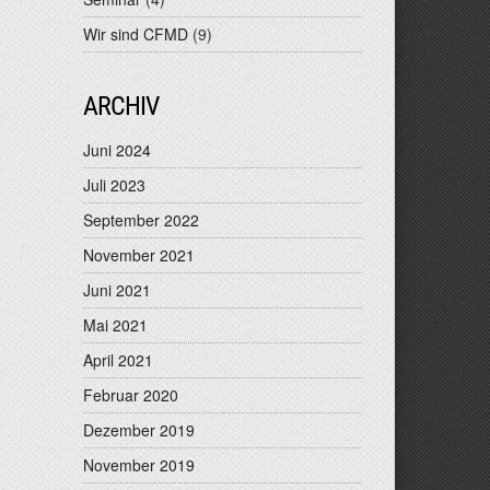
Wir sind CFMD
(9)
ARCHIV
Juni 2024
Juli 2023
September 2022
November 2021
Juni 2021
Mai 2021
April 2021
Februar 2020
Dezember 2019
November 2019