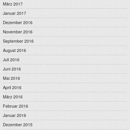
März 2017
Januar 2017
Dezember 2016
November 2016
September 2016
August 2016
Juli 2016
Juni 2016
Mai 2016
April 2016
März 2016
Februar 2016
Januar 2016
Dezember 2015