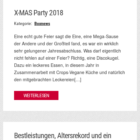
X-MAS Party 2018
Kategorie:
Boxnews
Eine echt gute Feier sagt die Eine, eine Mega-Sause
der Andere und der Großteil fand, es war ein wirklich
sehr gelungener Jahresabschluss. Was darf eigentlich
nicht fehlen auf einer Feier? Richtig, eine Discokugel.
Dazu ein leckeres Essen, in diesem Jahr in
Zusammenarbeit mit Crops-Vegane Küche und natürlich
den mitgebrachten Leckereien[…]
WEITERLESEN
Bestleistungen, Altersrekord und ein