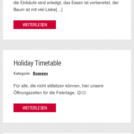
die Einkäufe sind erledigt, das Essen ist vorbereitet, der
Baum ist mit viel Liebe[…]
WEITERLESEN
Holiday Timetable
Kategorie:
Boxnews
Für alle, die nicht stillsitzen können, hier unsere
Öffnungszeiten für die Feiertage. 😉🏋️‍♂️
WEITERLESEN