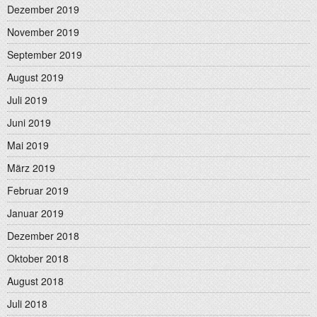
Dezember 2019
November 2019
September 2019
August 2019
Juli 2019
Juni 2019
Mai 2019
März 2019
Februar 2019
Januar 2019
Dezember 2018
Oktober 2018
August 2018
Juli 2018