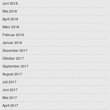
Juni 2018
Mai 2018
April 2018
März 2018
Februar 2018
Januar 2018
Dezember 2017
Oktober 2017
September 2017
August 2017
Juli 2017
Juni 2017
Mai 2017
April 2017