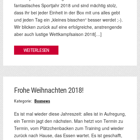
fantastisches Sportjahr 2018 und sind mächtig stolz,
dass ihr bei jeder Einheit in der Box mit uns alles gebt
und jeden Tag ein „kleines bisschen“ besser werdet ;-).
Wir blicken zurück auf eine erfolgreiche, anstrengende
aber auch lustige Wettkampfsaison 2018[…]
WEITERLESEN
Frohe Weihnachten 2018!
Kategorie:
Boxnews
Es ist mal wieder diese Jahreszeit: alles ist in Aufregung,
ein Termin jagt den nächsten. Man hetzt von Termin zu
Termin, vom Plätzchenbacken zum Training und wieder
zurück nach Hause, das Essen wartet. Es ist geschafft,