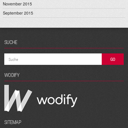
November 2015
September 2015
SUCHE
WODIFY
SITEMAP