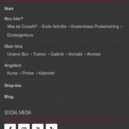
Start
Neu hier?
Was ist Crossfit?
•
Erste Schritte
•
Kostenloses Probetraining
•
Einsteigerkurs
Über Uns
Unsere Box
•
Trainer
•
Galerie
•
Kontakt
•
Anreise
Angebot
Kurse
•
Preise
•
Kalender
Drop-Ins
Blog
SOCIAL MEDIA