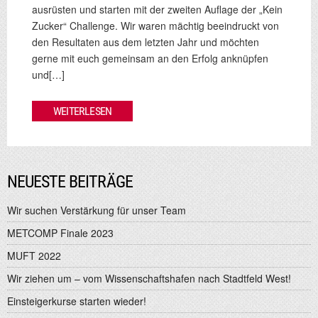
ausrüsten und starten mit der zweiten Auflage der „Kein
Zucker“ Challenge. Wir waren mächtig beeindruckt von
den Resultaten aus dem letzten Jahr und möchten
gerne mit euch gemeinsam an den Erfolg anknüpfen
und[…]
WEITERLESEN
NEUESTE BEITRÄGE
Wir suchen Verstärkung für unser Team
METCOMP Finale 2023
MUFT 2022
Wir ziehen um – vom Wissenschaftshafen nach Stadtfeld West!
Einsteigerkurse starten wieder!