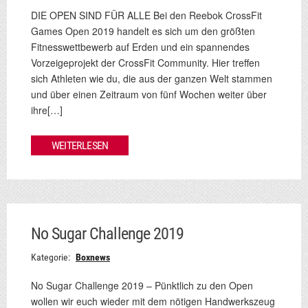
DIE OPEN SIND FÜR ALLE Bei den Reebok CrossFit
Games Open 2019 handelt es sich um den größten
Fitnesswettbewerb auf Erden und ein spannendes
Vorzeigeprojekt der CrossFit Community. Hier treffen
sich Athleten wie du, die aus der ganzen Welt stammen
und über einen Zeitraum von fünf Wochen weiter über
ihre[…]
WEITERLESEN
No Sugar Challenge 2019
Kategorie:
Boxnews
No Sugar Challenge 2019 – Pünktlich zu den Open
wollen wir euch wieder mit dem nötigen Handwerkszeug