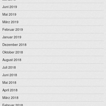
Juni 2019
Mai 2019
März 2019
Februar 2019
Januar 2019
Dezember 2018
Oktober 2018
August 2018
Juli 2018
Juni 2018
Mai 2018
April 2018
März 2018
Februar 2018