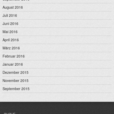
August 2016
Juli 2016
Juni 2016
Mai 2016
April 2016
März 2016
Februar 2016
Januar 2016
Dezember 2015
November 2015
September 2015