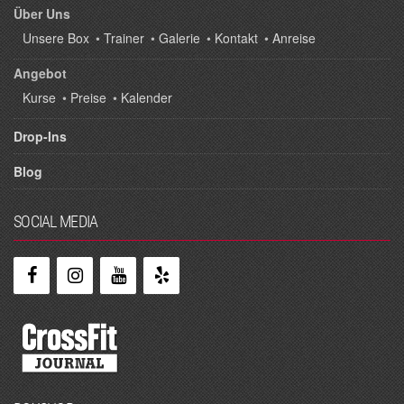
Über Uns
Unsere Box
•
Trainer
•
Galerie
•
Kontakt
•
Anreise
Angebot
Kurse
•
Preise
•
Kalender
Drop-Ins
Blog
SOCIAL MEDIA