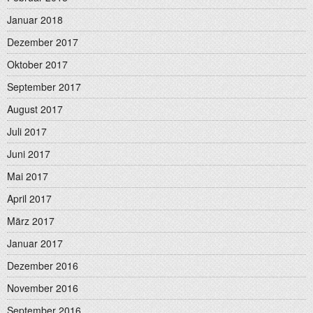
Januar 2018
Dezember 2017
Oktober 2017
September 2017
August 2017
Juli 2017
Juni 2017
Mai 2017
April 2017
März 2017
Januar 2017
Dezember 2016
November 2016
September 2016