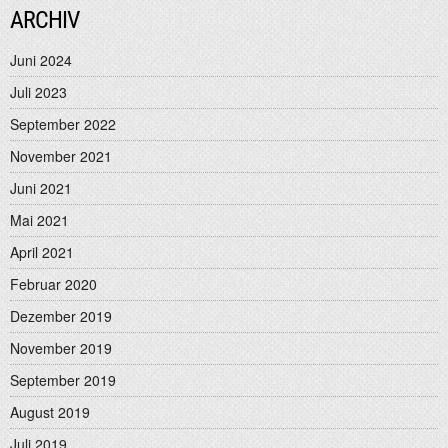
ARCHIV
Juni 2024
Juli 2023
September 2022
November 2021
Juni 2021
Mai 2021
April 2021
Februar 2020
Dezember 2019
November 2019
September 2019
August 2019
Juli 2019