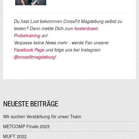
Du hast Lust bekommen CrossFit Magdeburg selbst zu
testen? Dann melde Dich zum
kostenlosen
Probetraining
an!
Verpasse keine News mehr - werde Fan unserer
Facebook Page
und folge uns bei Instagram
@crossfitmagdeburg
!
NEUESTE BEITRÄGE
Wir suchen Verstärkung für unser Team
METCOMP Finale 2023
MUFT 2022