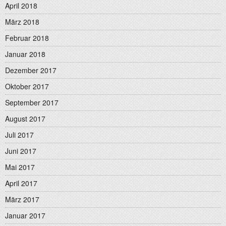
April 2018
März 2018
Februar 2018
Januar 2018
Dezember 2017
Oktober 2017
September 2017
August 2017
Juli 2017
Juni 2017
Mai 2017
April 2017
März 2017
Januar 2017