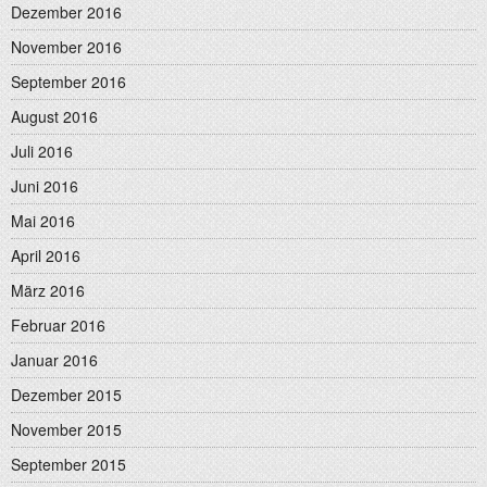
Dezember 2016
November 2016
September 2016
August 2016
Juli 2016
Juni 2016
Mai 2016
April 2016
März 2016
Februar 2016
Januar 2016
Dezember 2015
November 2015
September 2015