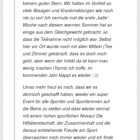
keinem guten Stern. Wir hatten im Vorfeld so
viele Absagen und Krankmeldungen wie noch
nie zu vor! Ich vermute mal die erste „kalte“
Woche nach diesem warmen Sommer hat so
einige aus dem Gleichgewicht gebracht, so
dass die Teilnahme nicht möglich war. Selbst
hier vor Ort wurde noch mit allen Mitteln (Tee
und Zitrone) gekämpft, dass es doch noch
geht, aber wenn der Infekt da ist kann man
wenig machen (Yannic ich hoffe, im
kommenden Jahr klappt es wieder ;-)).
Umso mehr freut es mich, dass wir es
dennoch geschafft haben, wieder ein super
Event für alle Sportler und Sportlerinnen auf
die Beine zu stellen und dass wieder einmal
mit einem hohen sportlichen Niveau! Die
Hilfsbereitschaft, der Zusammenhalt und die
daraus entstehende Freude am Sport
überraschen mich immer wieder und ich finde