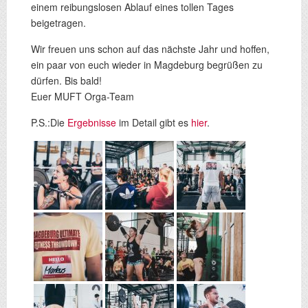
einem reibungslosen Ablauf eines tollen Tages
beigetragen.
Wir freuen uns schon auf das nächste Jahr und hoffen,
ein paar von euch wieder in Magdeburg begrüßen zu
dürfen. Bis bald!
Euer MUFT Orga-Team
P.S.:Die
Ergebnisse
im Detail gibt es
hier
.