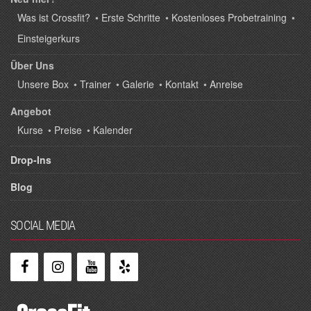
Was ist Crossfit?
•
Erste Schritte
•
Kostenloses Probetraining
•
Einsteigerkurs
Über Uns
Unsere Box
•
Trainer
•
Galerie
•
Kontakt
•
Anreise
Angebot
Kurse
•
Preise
•
Kalender
Drop-Ins
Blog
SOCIAL MEDIA