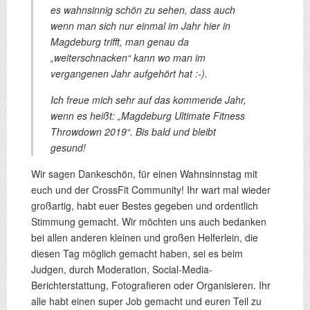
es wahnsinnig schön zu sehen, dass auch
wenn man sich nur einmal im Jahr hier in
Magdeburg trifft, man genau da
„weiterschnacken“ kann wo man im
vergangenen Jahr aufgehört hat :-).
Ich freue mich sehr auf das kommende Jahr,
wenn es heißt: „Magdeburg Ultimate Fitness
Throwdown 2019“. Bis bald und bleibt
gesund!
Wir sagen Dankeschön, für einen Wahnsinnstag mit
euch und der CrossFit Community! Ihr wart mal wieder
großartig, habt euer Bestes gegeben und ordentlich
Stimmung gemacht. Wir möchten uns auch bedanken
bei allen anderen kleinen und großen Helferlein, die
diesen Tag möglich gemacht haben, sei es beim
Judgen, durch Moderation, Social-Media-
Berichterstattung, Fotografieren oder Organisieren. Ihr
alle habt einen super Job gemacht und euren Teil zu