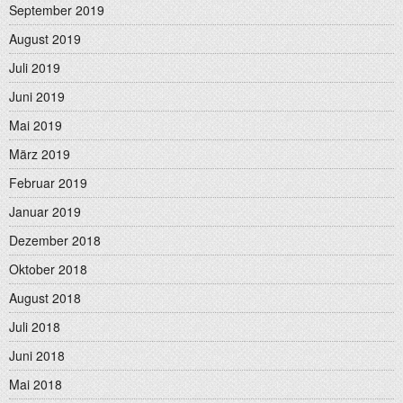
September 2019
August 2019
Juli 2019
Juni 2019
Mai 2019
März 2019
Februar 2019
Januar 2019
Dezember 2018
Oktober 2018
August 2018
Juli 2018
Juni 2018
Mai 2018