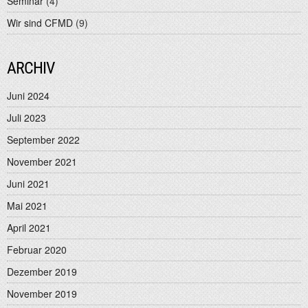
Seminar
(4)
Wir sind CFMD
(9)
ARCHIV
Juni 2024
Juli 2023
September 2022
November 2021
Juni 2021
Mai 2021
April 2021
Februar 2020
Dezember 2019
November 2019