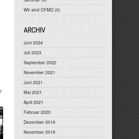
Wir sind CFMD
(9)
ARCHIV
Juni 2024
Juli 2023
September 2022
November 2021
Juni 2021
t
Mai 2021
April 2021
Februar 2020
Dezember 2019
November 2019