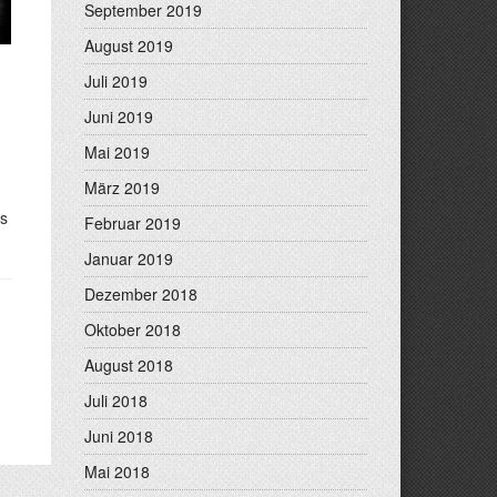
September 2019
August 2019
Juli 2019
Juni 2019
Mai 2019
März 2019
es
Februar 2019
Januar 2019
Dezember 2018
Oktober 2018
August 2018
Juli 2018
Juni 2018
Mai 2018