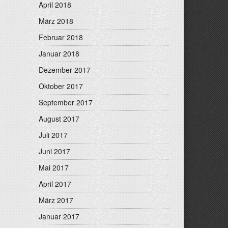
April 2018
März 2018
Februar 2018
Januar 2018
Dezember 2017
Oktober 2017
September 2017
August 2017
Juli 2017
Juni 2017
Mai 2017
April 2017
März 2017
Januar 2017