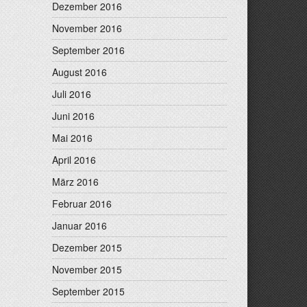
Dezember 2016
November 2016
September 2016
August 2016
Juli 2016
Juni 2016
Mai 2016
April 2016
März 2016
Februar 2016
Januar 2016
Dezember 2015
November 2015
September 2015