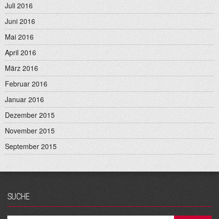
Juli 2016
Juni 2016
Mai 2016
April 2016
März 2016
Februar 2016
Januar 2016
Dezember 2015
November 2015
September 2015
SUCHE