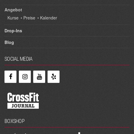
Angebot
Kurse
•
Preise
•
Kalender
Drop-Ins
Blog
SOCIAL MEDIA
BOXSHOP