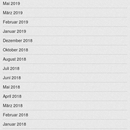
Mai 2019
März 2019
Februar 2019
Januar 2019
Dezember 2018
Oktober 2018
August 2018
Juli 2018
Juni 2018
Mai 2018
April 2018
März 2018
Februar 2018
Januar 2018