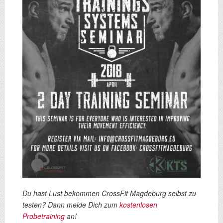
Du hast Lust bekommen CrossFit Magdeburg selbst zu
testen? Dann melde Dich zum
kostenlosen
Probetraining
an!