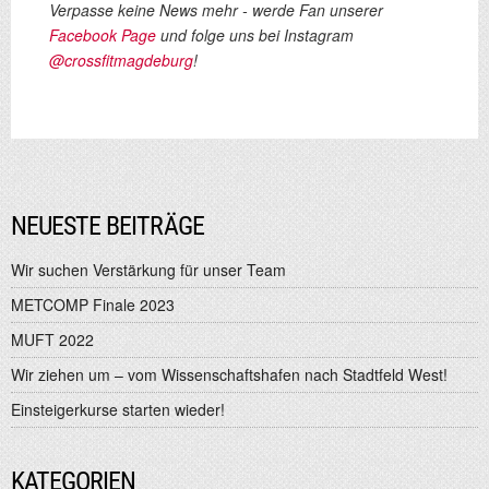
Verpasse keine News mehr - werde Fan unserer
Facebook Page
und folge uns bei Instagram
@crossfitmagdeburg
!
NEUESTE BEITRÄGE
Wir suchen Verstärkung für unser Team
METCOMP Finale 2023
MUFT 2022
Wir ziehen um – vom Wissenschaftshafen nach Stadtfeld West!
Einsteigerkurse starten wieder!
KATEGORIEN