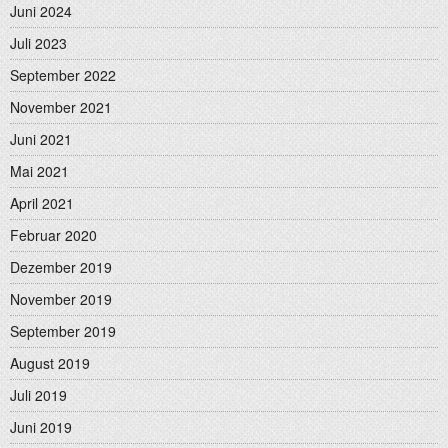
Juni 2024
Juli 2023
September 2022
November 2021
Juni 2021
Mai 2021
April 2021
Februar 2020
Dezember 2019
November 2019
September 2019
August 2019
Juli 2019
Juni 2019