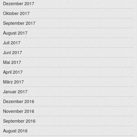
Dezember 2017
Oktober 2017
September 2017
August 2017
Juli 2017
Juni 2017
Mai 2017
April 2017
März 2017
Januar 2017
Dezember 2016
November 2016
September 2016
August 2016