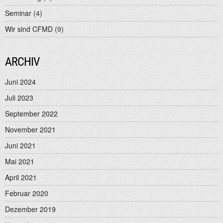
Seminar
(4)
Wir sind CFMD
(9)
ARCHIV
Juni 2024
Juli 2023
September 2022
November 2021
Juni 2021
Mai 2021
April 2021
Februar 2020
Dezember 2019