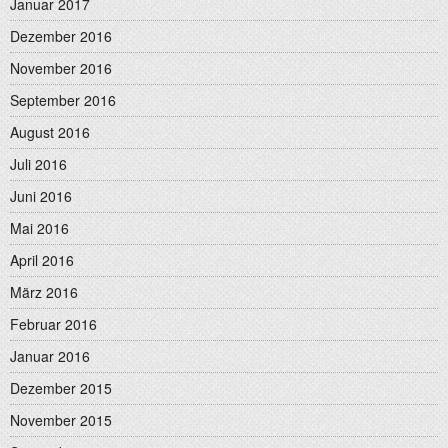
Januar 2017
Dezember 2016
November 2016
September 2016
August 2016
Juli 2016
Juni 2016
Mai 2016
April 2016
März 2016
Februar 2016
Januar 2016
Dezember 2015
November 2015