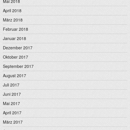
Mai 2018
April 2018
März 2018
Februar 2018
Januar 2018
Dezember 2017
Oktober 2017
September 2017
August 2017
Juli 2017
Juni 2017
Mai 2017
April 2017
März 2017