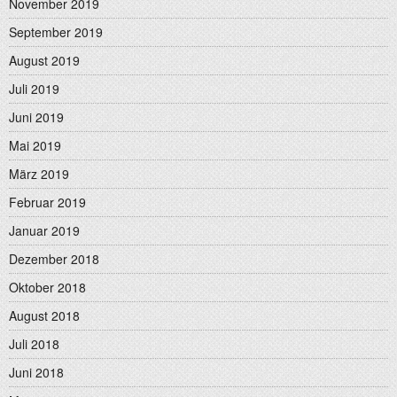
November 2019
September 2019
August 2019
Juli 2019
Juni 2019
Mai 2019
März 2019
Februar 2019
Januar 2019
Dezember 2018
Oktober 2018
August 2018
Juli 2018
Juni 2018