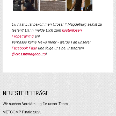
Du hast Lust bekommen CrossFit Magdeburg selbst zu
testen? Dann melde Dich zum
kostenlosen
Probetraining
an!
Verpasse keine News mehr - werde Fan unserer
Facebook Page
und folge uns bei Instagram
@crossfitmagdeburg
!
NEUESTE BEITRÄGE
Wir suchen Verstärkung für unser Team
METCOMP Finale 2023