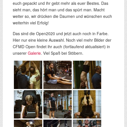
euch gepackt und ihr gebt mehr als euer Bestes. Das
sieht man, das hört man und das spürt man. Macht
weiter so, wir drücken die Daumen und wünschen euch
weiterhin viel Erfolg!
Das sind die Open2020 und jetzt auch noch in Farbe.
Hier nur eine kleine Auswahl. Noch viel mehr Bilder der
CFMD Open findet ihr auch (fortlaufend aktualisiert) in
unserer
Galerie
. Viel Spaß bei Stöbern.