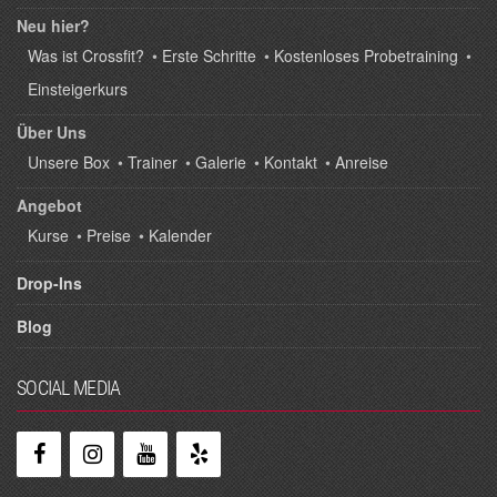
Neu hier?
Was ist Crossfit?
•
Erste Schritte
•
Kostenloses Probetraining
•
Einsteigerkurs
Über Uns
Unsere Box
•
Trainer
•
Galerie
•
Kontakt
•
Anreise
Angebot
Kurse
•
Preise
•
Kalender
Drop-Ins
Blog
SOCIAL MEDIA