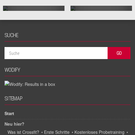
SUCHE
WODIFY
SITEMAP
Start
Neu hier?
Was ist Crossfit?
•
Erste Schritte
•
Kostenloses Probetraining
•