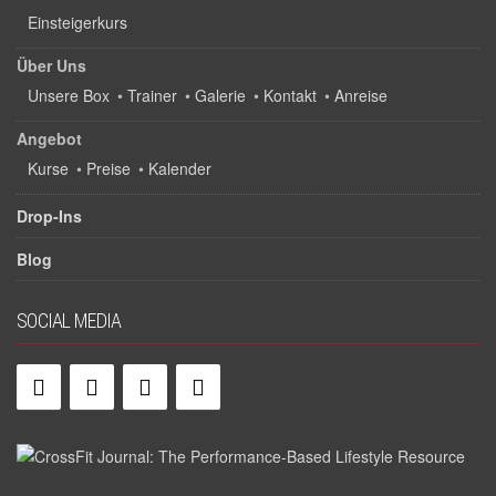
Einsteigerkurs
Über Uns
Unsere Box
•
Trainer
•
Galerie
•
Kontakt
•
Anreise
Angebot
Kurse
•
Preise
•
Kalender
Drop-Ins
Blog
SOCIAL MEDIA